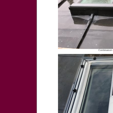
Combinaison d