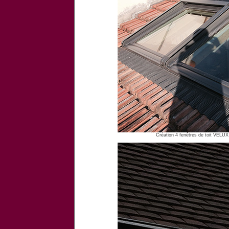
Création 4 fenêtres de toit VELUX 