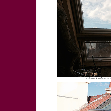
Création 4 fenêtres de 