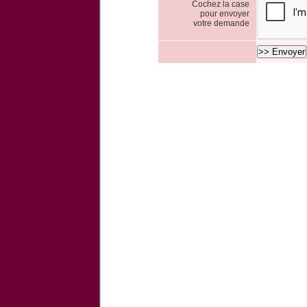
Cochez la case
pour envoyer
votre demande