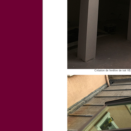
Création de fenêtre de toit VEL