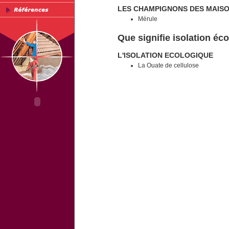
LES CHAMPIGNONS DES MAIS
Mérule
Que signifie isolation éc
L'ISOLATION ECOLOGIQUE
La Ouate de cellulose