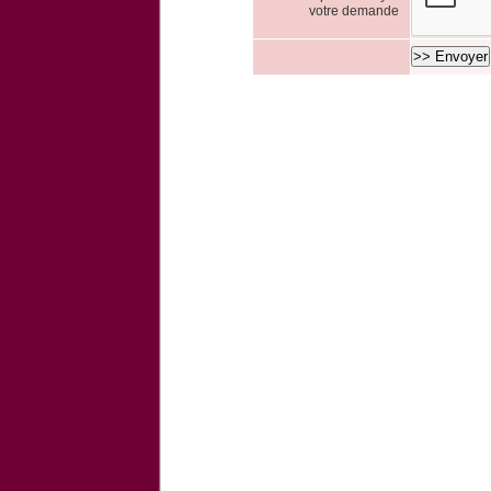
votre demande