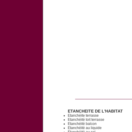
ETANCHEITE DE L'HABITAT
Etanchéite terrasse
Etanchéité toit terrasse
Etanchéité balcon
Etanchéité au liquide