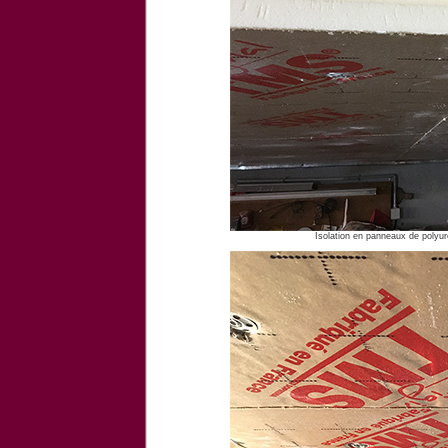
Isolation en panneaux de poly