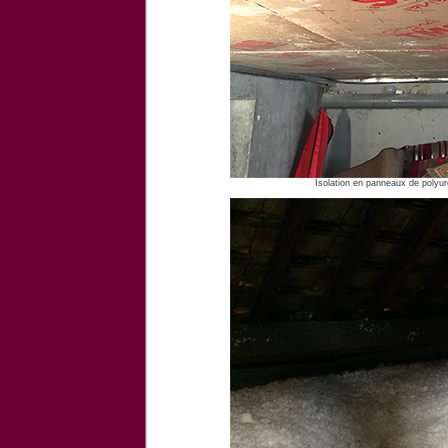
Isolation en panneaux de poly