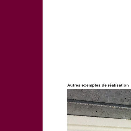
Autres exemples de réalisation